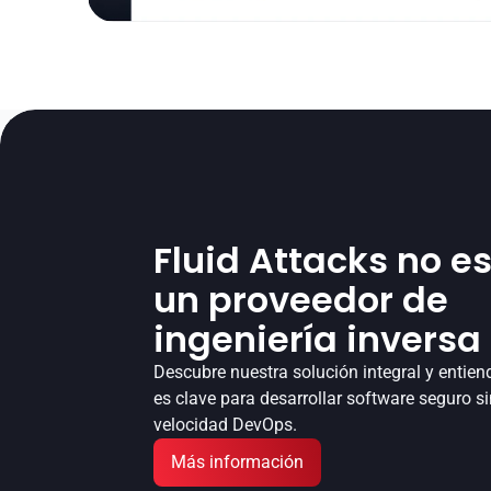
Fluid Attacks no es
un proveedor de
ingeniería inversa
Descubre nuestra solución integral y entiend
es clave para desarrollar software seguro sin
velocidad DevOps.
Más información