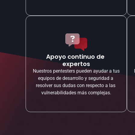
Apoyo continuo de 
expertos
Nuestros pentesters pueden ayudar a tus 
equipos de desarrollo y seguridad a 
resolver sus dudas con respecto a las 
vulnerabilidades más complejas.