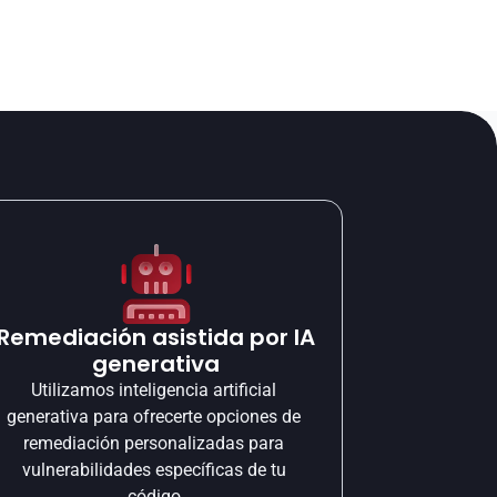
Remediación asistida por IA 
generativa
Utilizamos inteligencia artificial 
generativa para ofrecerte opciones de 
remediación personalizadas para 
vulnerabilidades específicas de tu 
código.