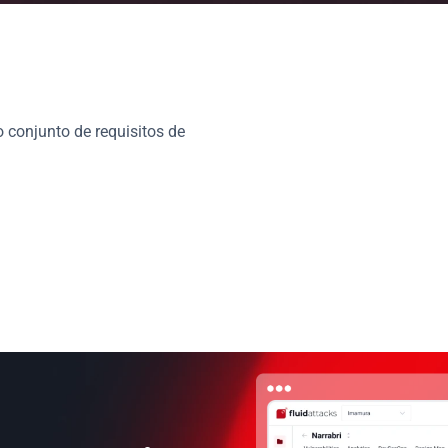
conjunto de requisitos de 