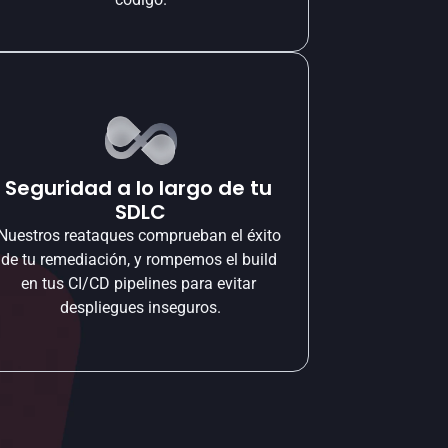
Seguridad a lo largo de tu 
SDLC
Nuestros reataques comprueban el éxito 
de tu remediación, y rompemos el build 
en tus CI/CD pipelines para evitar 
despliegues inseguros.