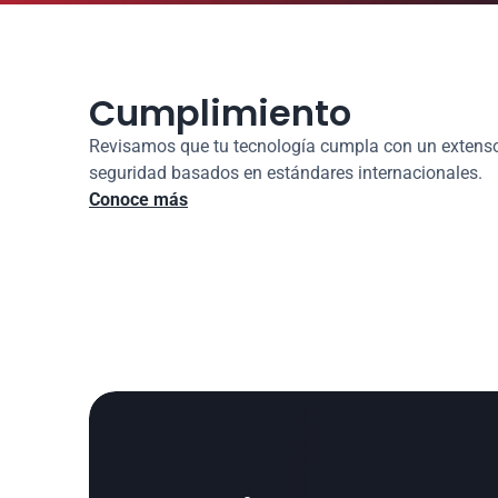
Cumplimiento
Revisamos que tu tecnología cumpla con un extenso 
seguridad basados en estándares internacionales.
Conoce más