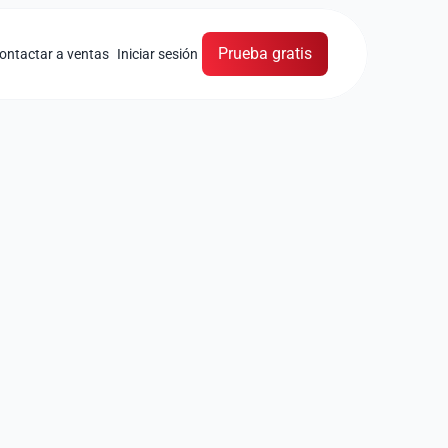
Prueba gratis
ontactar a ventas
Iniciar sesión