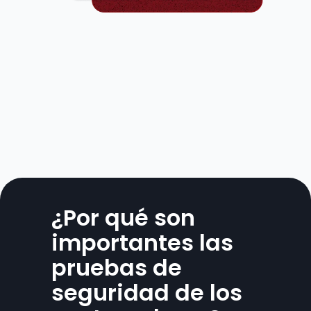
¿Por qué son 
importantes las 
pruebas de 
seguridad de los 