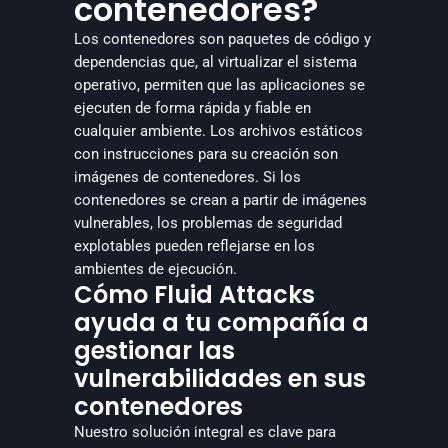
contenedores?
Los contenedores son paquetes de código y 
dependencias que, al virtualizar el sistema 
operativo, permiten que las aplicaciones se 
ejecuten de forma rápida y fiable en 
cualquier ambiente. Los archivos estáticos 
con instrucciones para su creación son 
imágenes de contenedores. Si los 
contenedores se crean a partir de imágenes 
vulnerables, los problemas de seguridad 
explotables pueden reflejarse en los 
ambientes de ejecución.
Cómo Fluid Attacks
ayuda a tu compañía a
gestionar las
vulnerabilidades en sus
contenedores
Nuestro solución integral es clave para 