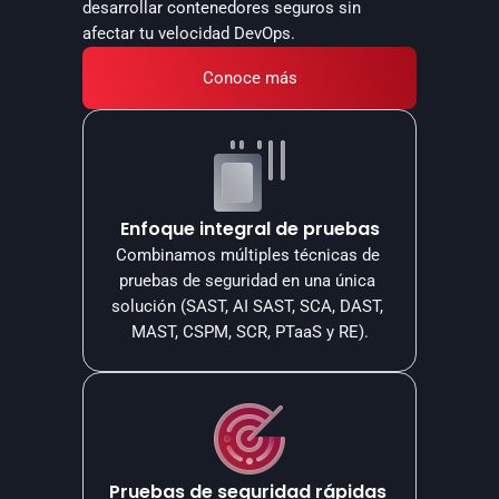
desarrollar contenedores seguros sin 
afectar tu velocidad DevOps.
Conoce más
Enfoque integral de pruebas
Combinamos múltiples técnicas de 
pruebas de seguridad en una única 
solución (SAST, AI SAST, SCA, DAST, 
MAST, CSPM, SCR, PTaaS y RE).
Pruebas de seguridad rápidas 