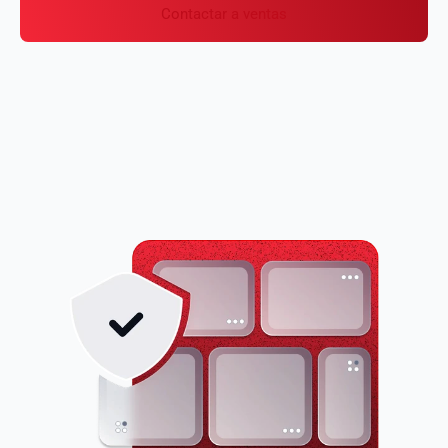
Contactar a ventas