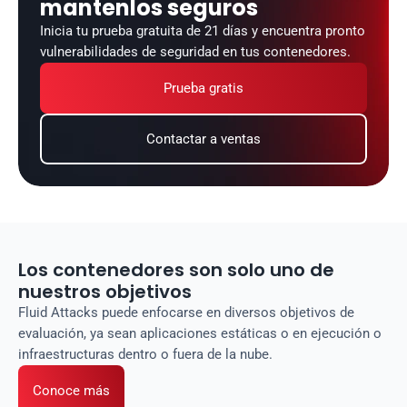
mantenlos seguros
Inicia tu prueba gratuita de 21 días y encuentra pronto 
vulnerabilidades de seguridad en tus contenedores.
Prueba gratis
Contactar a ventas
Los contenedores son solo uno de
nuestros objetivos
Fluid Attacks puede enfocarse en diversos objetivos de
evaluación, ya sean aplicaciones estáticas o en ejecución o
infraestructuras dentro o fuera de la nube.
Conoce más