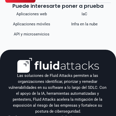
Puede interesarte poner a prueba
Aplicaciones web
IaC
Aplicaciones móviles
Infra en la nube
API y microservicios
Las soluciones de Fluid Attacks permiten a las 
organizaciones identificar, priorizar y remediar 
vulnerabilidades en su software a lo largo del SDLC. Con 
el apoyo de la IA, herramientas automatizadas y 
pentesters, Fluid Attacks acelera la mitigación de la 
exposición al riesgo de las empresas y fortalece su 
postura de ciberseguridad.