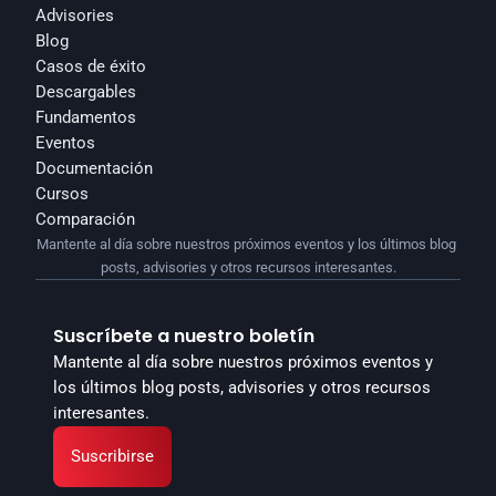
Advisories
Blog
Casos de éxito
Descargables
Fundamentos
Eventos
Documentación
Cursos
Comparación
Mantente al día sobre nuestros próximos eventos y los últimos blog 
posts, advisories y otros recursos interesantes.
Suscríbete a nuestro boletín
Mantente al día sobre nuestros próximos eventos y 
los últimos blog posts, advisories y otros recursos 
interesantes.
Suscribirse