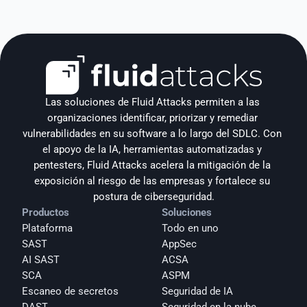
Las soluciones de Fluid Attacks permiten a las 
organizaciones identificar, priorizar y remediar 
vulnerabilidades en su software a lo largo del SDLC. Con 
el apoyo de la IA, herramientas automatizadas y 
pentesters, Fluid Attacks acelera la mitigación de la 
exposición al riesgo de las empresas y fortalece su 
postura de ciberseguridad.
Productos
Soluciones
Plataforma
Todo en uno
SAST
AppSec
AI SAST
ACSA
SCA
ASPM
Escaneo de secretos
Seguridad de IA