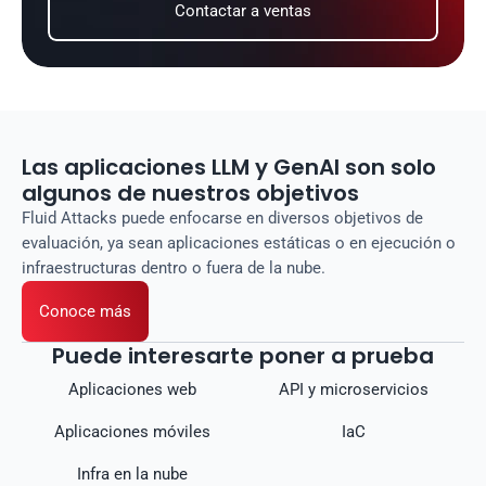
Contactar a ventas
Las aplicaciones LLM y GenAI son solo
algunos de nuestros objetivos
Fluid Attacks puede enfocarse en diversos objetivos de
evaluación, ya sean aplicaciones estáticas o en ejecución o
infraestructuras dentro o fuera de la nube.
Conoce más
Puede interesarte poner a prueba
Aplicaciones web
API y microservicios
Aplicaciones móviles
IaC
Infra en la nube