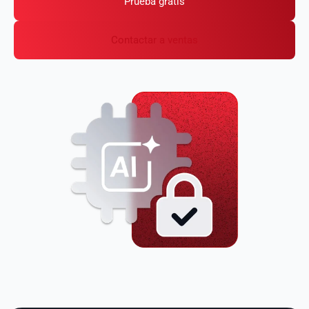
Prueba gratis
Contactar a ventas