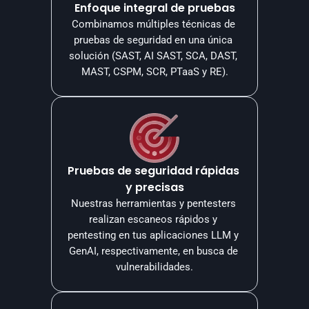
Enfoque integral de pruebas
Combinamos múltiples técnicas de 
pruebas de seguridad en una única 
solución (SAST, AI SAST, SCA, DAST, 
MAST, CSPM, SCR, PTaaS y RE).
Pruebas de seguridad rápidas 
y precisas
Nuestras herramientas y pentesters 
realizan escaneos rápidos y 
pentesting en tus aplicaciones LLM y 
GenAI, respectivamente, en busca de 
vulnerabilidades.