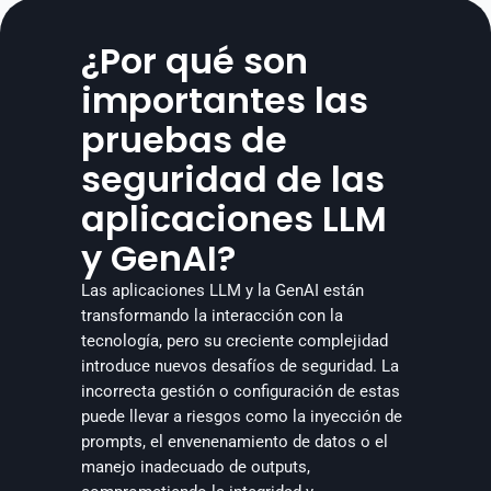
¿Por qué son 
importantes las 
pruebas de 
seguridad de las 
aplicaciones LLM 
y GenAI?
Las aplicaciones LLM y la GenAI están 
transformando la interacción con la 
tecnología, pero su creciente complejidad 
introduce nuevos desafíos de seguridad. La 
incorrecta gestión o configuración de estas 
puede llevar a riesgos como la inyección de 
prompts, el envenenamiento de datos o el 
manejo inadecuado de outputs, 